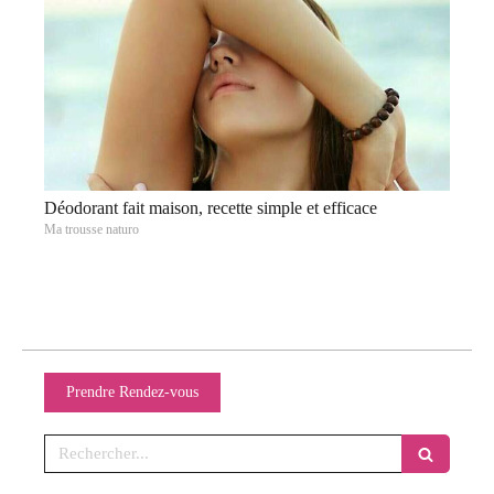
Déodorant fait maison, recette simple et efficace
Ma trousse naturo
Prendre Rendez-vous
Rechercher