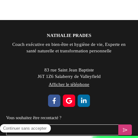
NATHALIE PRADES
Coach exécutive en bien-être et hygiène de vie, Experte en
santé naturelle et transformation personnelle
83 rue Saint Jean Baptiste
J6T 1Z6
Salaberry de Valleyfield
Afficher le téléphone
Vous souhaitez être recontacté ?
Votre email