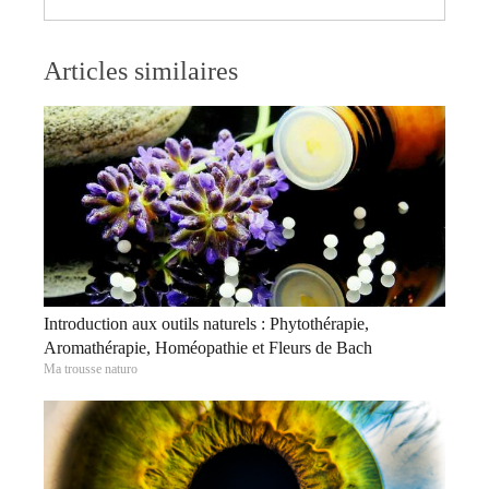
Articles similaires
Introduction aux outils naturels : Phytothérapie,
Aromathérapie, Homéopathie et Fleurs de Bach
Ma trousse naturo