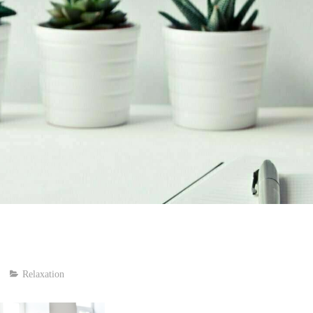
Relaxation