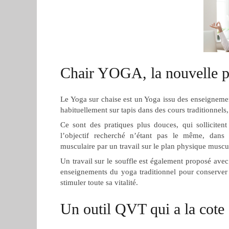
Chair YOGA, la nouvelle pr
Le Yoga sur chaise est un Yoga issu des enseignement
habituellement sur tapis dans des cours traditionnel
Ce sont des pratiques plus douces, qui solliciten
l’objectif recherché n’étant pas le même, dans
musculaire par un travail sur le plan physique muscula
Un travail sur le souffle est également proposé avec
enseignements du yoga traditionnel pour conserver d
stimuler toute sa vitalité.
Un outil QVT qui a la cote