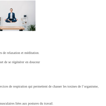
s de relaxation et méditation.
met de se régénérer en douceur
cices de respiration qui permettent de chasser les toxines de l’organisme,
usculaires liées aux postures du travail.