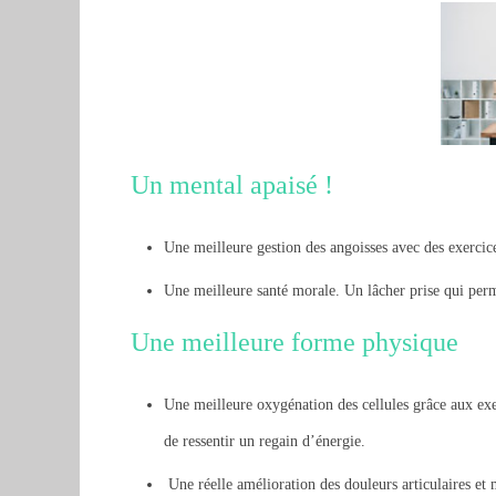
Un mental apaisé !
Une meilleure gestion des angoisses avec des exercice
Une meilleure santé morale. Un lâcher prise qui per
Une meilleure forme physique
Une meilleure oxygénation des cellules grâce aux exer
de ressentir un regain d’énergie.
Une réelle amélioration des douleurs articulaires et m