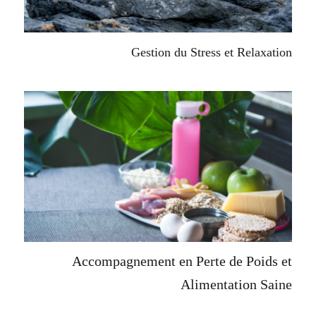
Gestion du Stress et Relaxation
Accompagnement en Perte de Poids et
Alimentation Saine