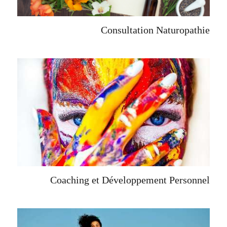
Consultation Naturopathie
Coaching et Développement Personnel