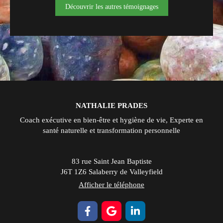
Découvrir les autres témoignages
NATHALIE PRADES
Coach exécutive en bien-être et hygiène de vie, Experte en
santé naturelle et transformation personnelle
83 rue Saint Jean Baptiste
J6T 1Z6
Salaberry de Valleyfield
Afficher le téléphone