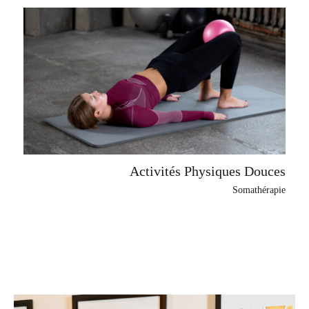
Activités Physiques Douces
Somathérapie