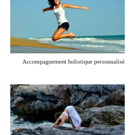
Accompagnement holistique personnalisé