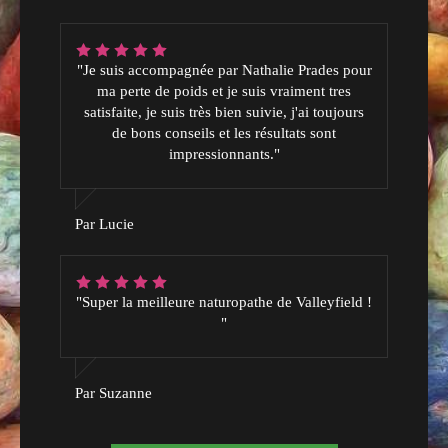
"Je suis accompagnée par Nathalie Prades pour
ma perte de poids et je suis vraiment tres
satisfaite, je suis très bien suivie, j'ai toujours
de bons conseils et les résultats sont
impressionnants."
Par Lucie
"Super la meilleure naturopathe de Valleyfield !
"
Par Suzanne