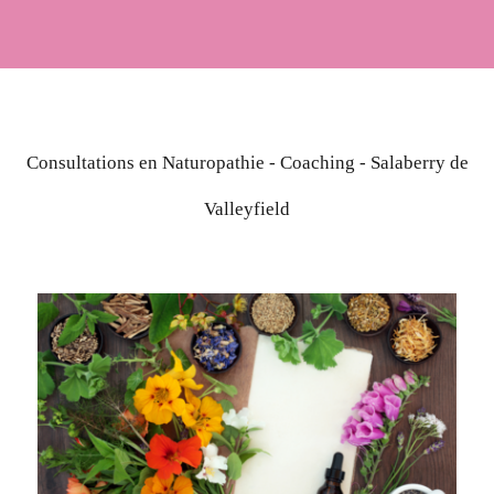
Consultations en Naturopathie - Coaching - Salaberry de
Valleyfield