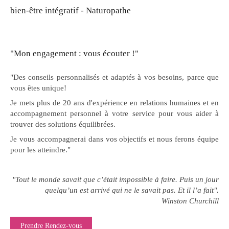
bien-être intégratif - Naturopathe
"Mon engagement : vous écouter !"
"Des conseils personnalisés et adaptés à vos besoins, parce que
vous êtes unique!
Je mets plus de 20 ans d'expérience en relations humaines et en
accompagnement personnel à votre service pour vous aider à
trouver des solutions équilibrées.
Je vous accompagnerai dans vos objectifs et nous ferons équipe
pour les atteindre."
"Tout le monde savait que c’était impossible à faire. Puis un jour
quelqu’un est arrivé qui ne le savait pas. Et il l’a fait".
Winston Churchill
Prendre Rendez-vous