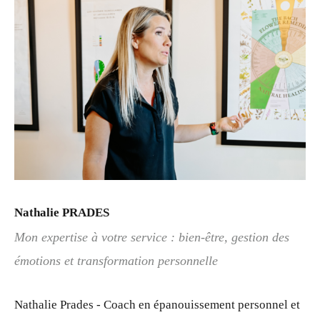
Nathalie PRADES
Mon expertise à votre service : bien-être, gestion des
émotions et transformation personnelle
Nathalie Prades - Coach en épanouissement personnel et