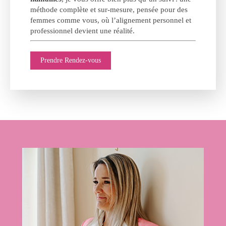
méthode complète et sur-mesure, pensée pour des
femmes comme vous, où l’alignement personnel et
professionnel devient une réalité.
Prendre Rendez-vous