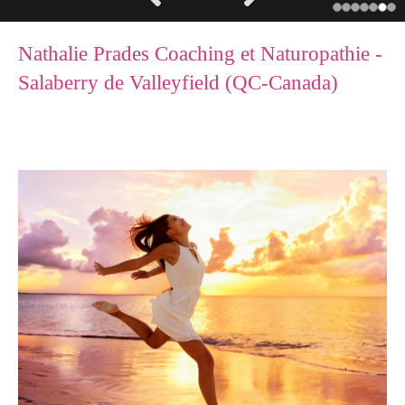
Slide précédent
Slide suivant
Nathalie Prades Coaching et Naturopathie -
Salaberry de Valleyfield (QC-Canada)