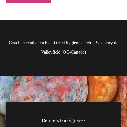
Coach exécutive en bien-être et hygiène de vie - Salaberry de
Valleyfield (QC-Canada)
Derniers témoignages