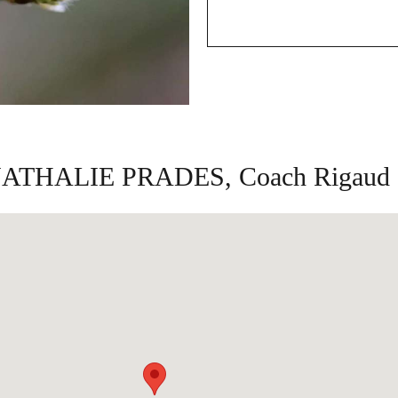
ATHALIE PRADES, Coach Rigaud