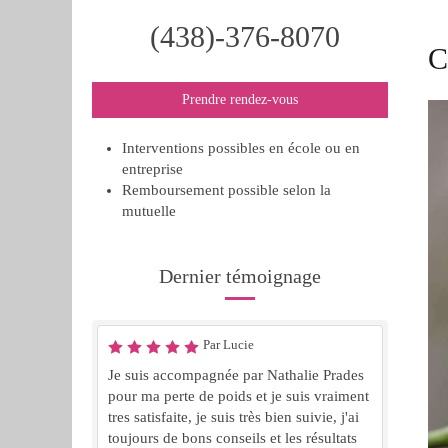
(438)-376-8070
C
Prendre rendez-vous
Interventions possibles en école ou en
entreprise
Remboursement possible selon la
mutuelle
Dernier témoignage
Par Lucie
Je suis accompagnée par Nathalie Prades
pour ma perte de poids et je suis vraiment
tres satisfaite, je suis très bien suivie, j'ai
toujours de bons conseils et les résultats