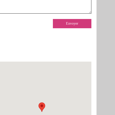
Envoyer