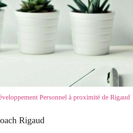
éveloppement Personnel à proximité de Rigaud
oach Rigaud