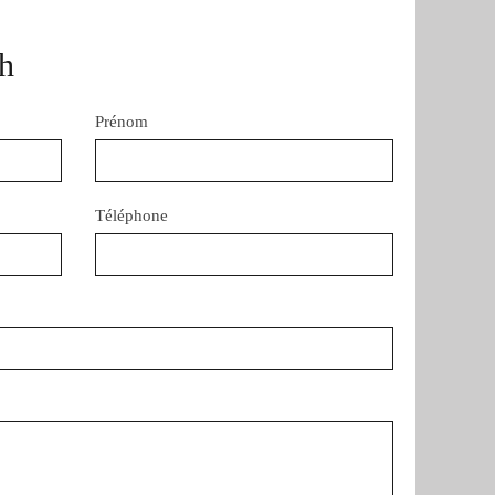
h
Prénom
Téléphone