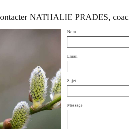
ontacter NATHALIE PRADES, coac
Nom
Email
Sujet
Message