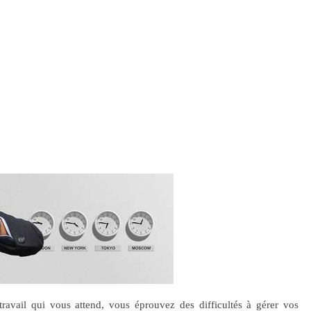
ravail qui vous attend, vous éprouvez des difficultés à gérer vos