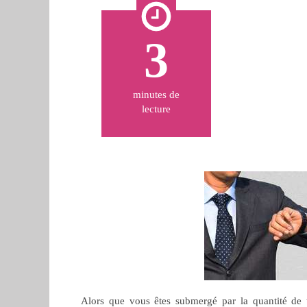
3
minutes de
lecture
Alors que vous êtes submergé par la quantité de t