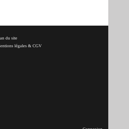
an du site
entions légales & CGV