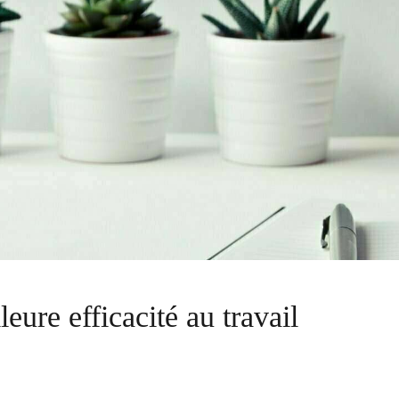
eure efficacité au travail