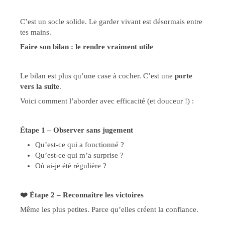
C’est un socle solide. Le garder vivant est désormais entre
tes mains.
Faire son bilan : le rendre vraiment utile
Le bilan est plus qu’une case à cocher. C’est une
porte
vers la suite
.
Voici comment l’aborder avec efficacité (et douceur !) :
Étape 1 – Observer sans jugement
Qu’est-ce qui a fonctionné ?
Qu’est-ce qui m’a surprise ?
Où ai-je été régulière ?
❤️
Étape 2 – Reconnaître les victoires
Même les plus petites. Parce qu’elles créent la confiance.