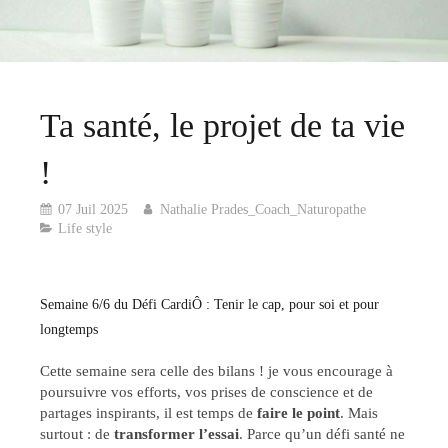
Ta santé, le projet de ta vie
!
07 Juil 2025
Nathalie Prades_Coach_Naturopathe
Life style
Semaine 6/6 du Défi CardiÔ : Tenir le cap, pour soi et pour
longtemps
Cette semaine sera celle des bilans ! je vous encourage à
poursuivre vos efforts, vos prises de conscience et de
partages inspirants, il est temps de
faire le point
. Mais
surtout : de
transformer l’essai
. Parce qu’un défi santé ne