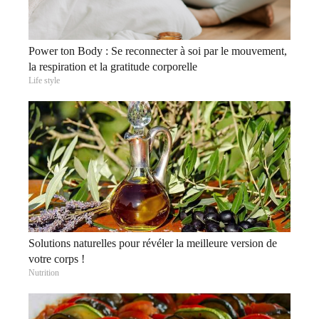
Power ton Body : Se reconnecter à soi par le mouvement,
la respiration et la gratitude corporelle
Life style
Solutions naturelles pour révéler la meilleure version de
votre corps !
Nutrition