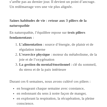
s’arrête pas au dernier jour. Il devient un point d’ancrage.
Un redémarrage vers une vie plus alignée.
Saines habitudes de vie : retour aux 3 piliers de la
naturopathie
En naturopathie, l’équilibre repose sur
trois piliers
fondamentaux
:
L’alimentation
: source d’énergie, de plaisir et de
régulation interne
L’exercice physique
: moteur du métabolisme, de la
joie et de l’oxygénation
La gestion du mental/émotionnel
: clé du sommeil,
du stress et de la paix intérieure
Durant ces 6 semaines, nous avons cultivé ces piliers :
en bougeant chaque semaine avec constance,
en redonnant du sens à notre façon de manger,
en explorant la respiration, la récupération, la pleine
conscience.