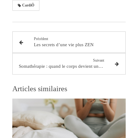
CardiÔ
Précédent
Les secrets d’une vie plus ZEN
Suivant
Somathérapie : quand le corps devient un chemin de transformation
Articles similaires