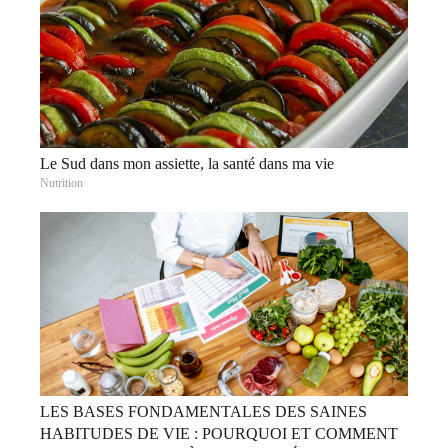
Le Sud dans mon assiette, la santé dans ma vie
Nutrition
LES BASES FONDAMENTALES DES SAINES
HABITUDES DE VIE : POURQUOI ET COMMENT