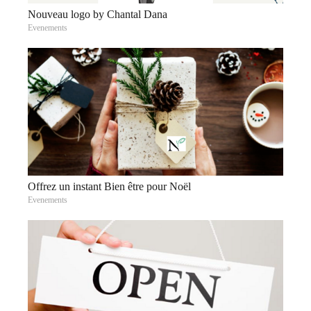
Nouveau logo by Chantal Dana
Evenements
Offrez un instant Bien être pour Noël
Evenements