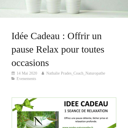
Idée Cadeau : Offrir un
pause Relax pour toutes
occasions
14 Mai 2020
Nathalie Prades_Coach_Naturopathe
Evenements