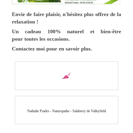
Envie de faire plaisir, n'hésitez plus offrez de la
relaxation !
Un cadeau 100% naturel et bien-être
pour toutes les occasions.
Contactez moi pour en savoir plus.
Nathalie Prades - Naturopathe - Salaberry de Valleyfield