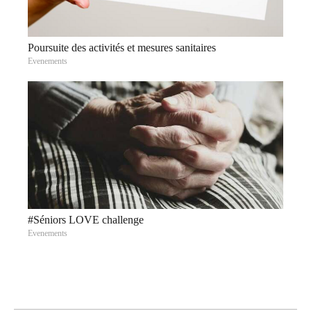
Poursuite des activités et mesures sanitaires
Evenements
#Séniors LOVE challenge
Evenements