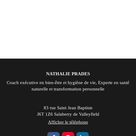
NATHALIE PRADES
Coach exécutive en bien-être et hygiène de vie, Experte en santé
naturelle et transformation personnelle
83 rue Saint Jean Baptiste
J6T 1Z6
Salaberry de Valleyfield
Afficher le téléphone