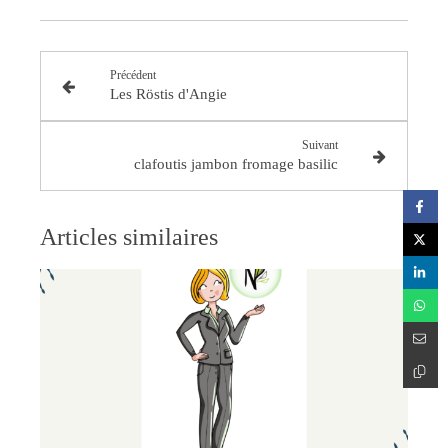
Précédent
Les Röstis d'Angie
Suivant
clafoutis jambon fromage basilic
Articles similaires