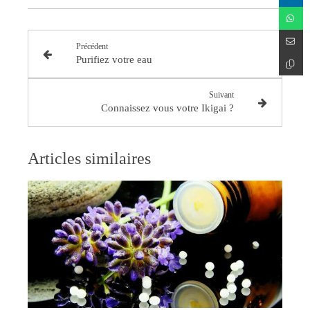
Précédent
Purifiez votre eau
Suivant
Connaissez vous votre Ikigai ?
Articles similaires