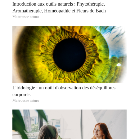
Introduction aux outils naturels : Phytothérapie,
Aromathérapie, Homéopathie et Fleurs de Bach
Ma trousse naturo
L'iridologie : un outil d'observation des déséquilibres
corporels
Ma trousse naturo