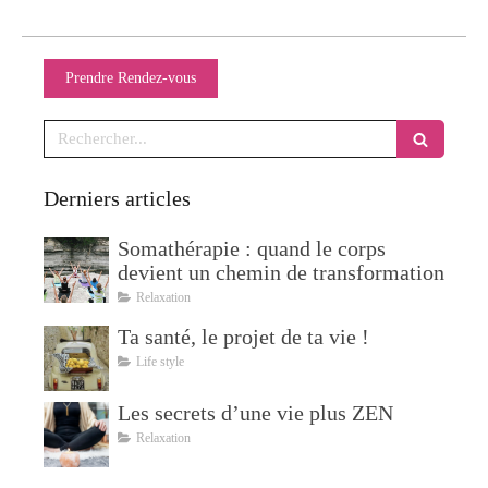
Prendre Rendez-vous
Rechercher
Derniers articles
Somathérapie : quand le corps
devient un chemin de transformation
Relaxation
Ta santé, le projet de ta vie !
Life style
Les secrets d’une vie plus ZEN
Relaxation