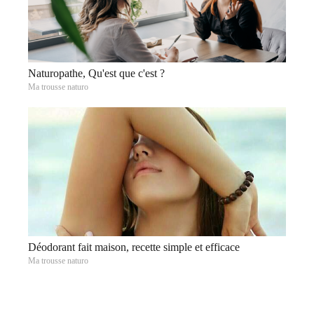
Naturopathe, Qu'est que c'est ?
Ma trousse naturo
Déodorant fait maison, recette simple et efficace
Ma trousse naturo