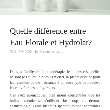
Quelle différence entre
Eau Florale et Hydrolat?
21 Fév 2020
Ma trousse naturo
Dans la famille de l’aromathérapie, les huiles essentielles
ne sont pas filles uniques ! En effet, la plante distillée pour
leur création donne naissance à un autre type de liquide :
les eaux florales ou hydrolats.
Ces eaux aromatiques, bien moins concentrées que les
huiles essentielles, s’utilisent beaucoup en dermo-
cosmétologie. Leurs bienfaits spécifiques sont adaptables