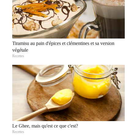
Tiramisu au pain d'épices et clémentines et sa version
végétale
Recettes
Le Ghee, mais qu'est ce que c'est?
Recettes