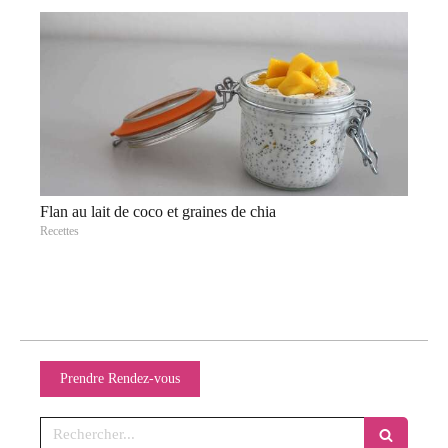
Flan au lait de coco et graines de chia
Recettes
Prendre Rendez-vous
Rechercher