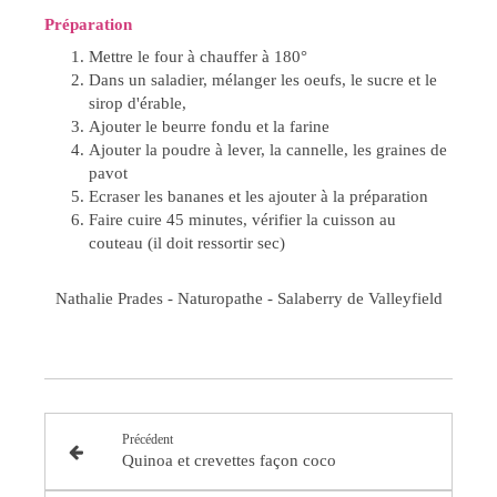
Préparation
Mettre le four à chauffer à 180°
Dans un saladier, mélanger les oeufs, le sucre et le
sirop d'érable,
Ajouter le beurre fondu et la farine
Ajouter la poudre à lever, la cannelle, les graines de
pavot
Ecraser les bananes et les ajouter à la préparation
Faire cuire 45 minutes, vérifier la cuisson au
couteau (il doit ressortir sec)
Nathalie Prades - Naturopathe - Salaberry de Valleyfield
Précédent
Quinoa et crevettes façon coco