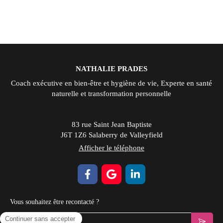
NATHALIE PRADES
Coach exécutive en bien-être et hygiène de vie, Experte en santé
naturelle et transformation personnelle
83 rue Saint Jean Baptiste
J6T 1Z6
Salaberry de Valleyfield
Afficher le téléphone
Vous souhaitez être recontacté ?
Votre email