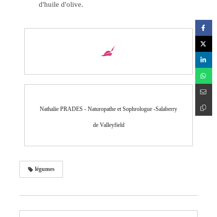
d'huile d'olive.
Nathalie PRADES - Naturopathe et Sophrologue -Salaberry
de Valleyfield
légumes