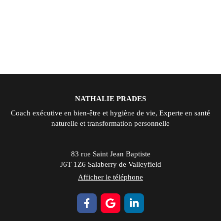
NATHALIE PRADES
Coach exécutive en bien-être et hygiène de vie, Experte en santé
naturelle et transformation personnelle
83 rue Saint Jean Baptiste
J6T 1Z6
Salaberry de Valleyfield
Afficher le téléphone