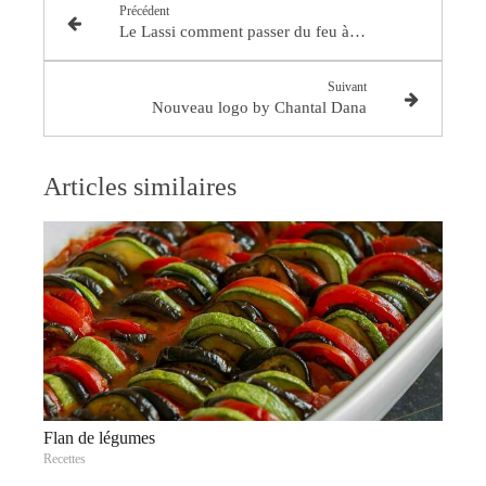
Précédent
Le Lassi comment passer du feu à la douceur
Suivant
Nouveau logo by Chantal Dana
Articles similaires
Flan de légumes
Recettes