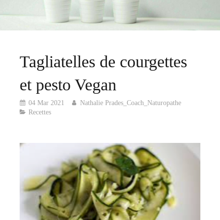
Tagliatelles de courgettes
et pesto Vegan
04 Mar 2021
Nathalie Prades_Coach_Naturopathe
Recettes