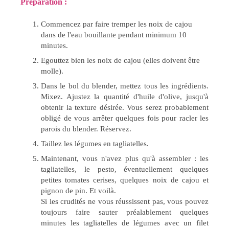
Préparation :
Commencez par faire tremper les noix de cajou
dans de l'eau bouillante pendant minimum 10
minutes​.
Egouttez bien les noix de cajou (elles doivent être
molle).
Dans le bol du blender, mettez tous les ingrédients.
Mixez. Ajustez la quantité d'huile d'olive, jusqu'à
obtenir la texture désirée. Vous serez probablement
obligé de vous arrêter quelques fois pour racler les
parois du blender. Réservez.
Taillez les légumes en tagliatelles.
Maintenant, vous n'avez plus qu'à assembler : les
tagliatelles, le pesto, éventuellement quelques
petites tomates cerises, quelques noix de cajou et
pignon de pin. Et voilà.
Si les crudités ne vous réussissent pas, vous pouvez
toujours faire sauter préalablement quelques
minutes les tagliatelles de légumes avec un filet