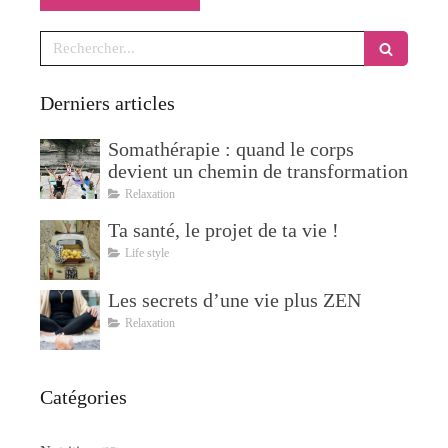
Rechercher
Derniers articles
Somathérapie : quand le corps
devient un chemin de transformation
Relaxation
Ta santé, le projet de ta vie !
Life style
Les secrets d’une vie plus ZEN
Relaxation
Catégories