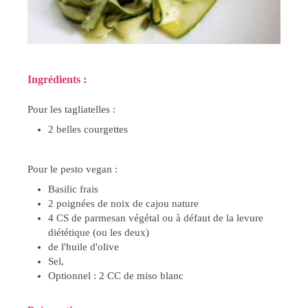
Ingrédients :
Pour les tagliatelles :
2 belles courgettes
Pour le pesto vegan :
Basilic frais
2 poignées de noix de cajou nature
4 CS de parmesan végétal ou à défaut de la levure
diététique (ou les deux)
de l'huile d'olive
Sel,
Optionnel : 2 CC de miso blanc