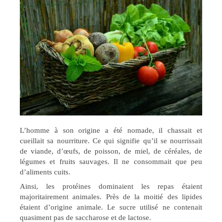
L’homme à son origine a été nomade, il chassait et
cueillait sa nourriture. Ce qui signifie qu’il se nourrissait
de viande, d’œufs, de poisson, de miel, de céréales, de
légumes et fruits sauvages. Il ne consommait que peu
d’aliments cuits.
Ainsi, les protéines dominaient les repas étaient
majoritairement animales. Près de la moitié des lipides
étaient d’origine animale. Le sucre utilisé ne contenait
quasiment pas de saccharose et de lactose.