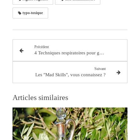
typo-toxique
Précédent
4 Techniques respiratoires pour gérer votre stress
Suivant
Les "Mad Skills", vous connaissez ?
Articles similaires