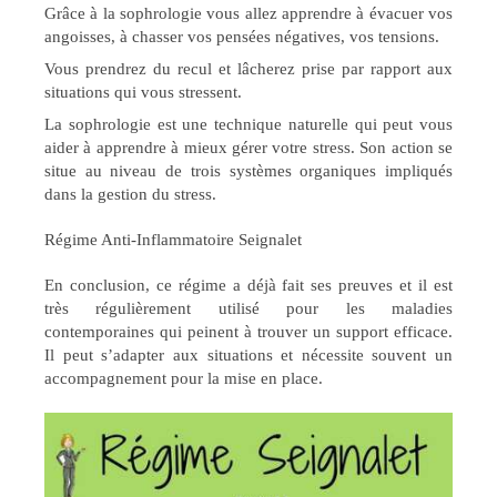
Grâce à la sophrologie vous allez apprendre à évacuer vos
angoisses, à chasser vos pensées négatives, vos tensions.
Vous prendrez du recul et lâcherez prise par rapport aux
situations qui vous stressent.
La sophrologie est une technique naturelle qui peut vous
aider à apprendre à mieux gérer votre stress. Son action se
situe au niveau de trois systèmes organiques impliqués
dans la gestion du stress.
Régime Anti-Inflammatoire Seignalet
En conclusion, ce régime a déjà fait ses preuves et il est
très régulièrement utilisé pour les maladies
contemporaines qui peinent à trouver un support efficace.
Il peut s’adapter aux situations et nécessite souvent un
accompagnement pour la mise en place.