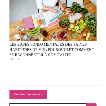
LES BASES FONDAMENTALES DES SAINES
HABITUDES DE VIE : POURQUOI ET COMMENT
SE RECONNECTER À SA VITALITÉ
Life style
Prendre Rendez-vous
Rechercher