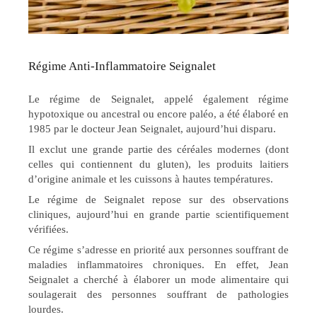
Régime Anti-Inflammatoire Seignalet
Le régime de Seignalet, appelé également régime
hypotoxique ou ancestral ou encore paléo, a été élaboré en
1985 par le docteur Jean Seignalet, aujourd’hui disparu.
Il exclut une grande partie des céréales modernes (dont
celles qui contiennent du gluten), les produits laitiers
d’origine animale et les cuissons à hautes températures.
Le régime de Seignalet repose sur des observations
cliniques, aujourd’hui en grande partie scientifiquement
vérifiées.
Ce régime s’adresse en priorité aux personnes souffrant de
maladies inflammatoires chroniques. En effet, Jean
Seignalet a cherché à élaborer un mode alimentaire qui
soulagerait des personnes souffrant de pathologies
lourdes.