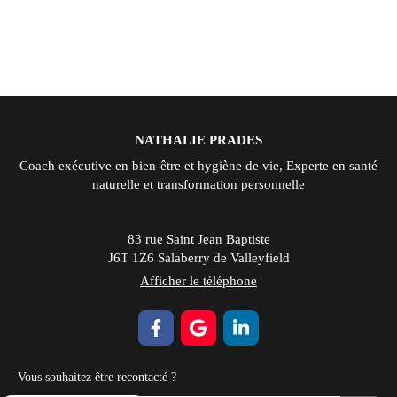
NATHALIE PRADES
Coach exécutive en bien-être et hygiène de vie, Experte en santé
naturelle et transformation personnelle
83 rue Saint Jean Baptiste
J6T 1Z6
Salaberry de Valleyfield
Afficher le téléphone
Vous souhaitez être recontacté ?