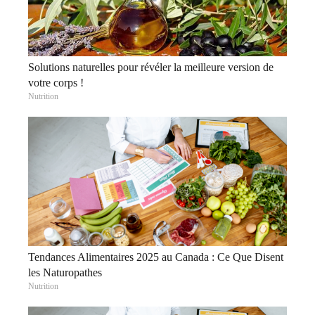
Solutions naturelles pour révéler la meilleure version de
votre corps !
Nutrition
Tendances Alimentaires 2025 au Canada : Ce Que Disent
les Naturopathes
Nutrition