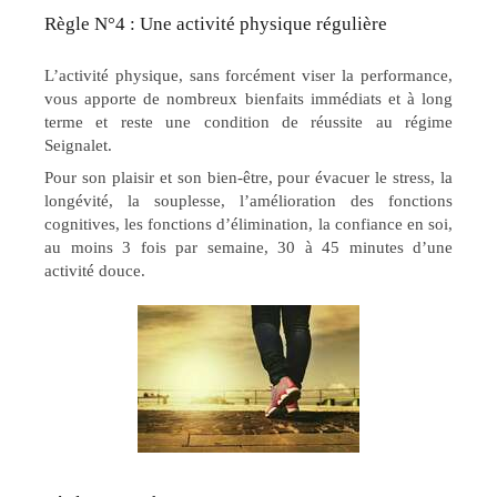
Règle N°4 : Une activité physique régulière
L’activité physique, sans forcément viser la performance,
vous apporte de nombreux bienfaits immédiats et à long
terme et reste une condition de réussite au régime
Seignalet.
Pour son plaisir et son bien-être, pour évacuer le stress, la
longévité, la souplesse, l’amélioration des fonctions
cognitives, les fonctions d’élimination, la confiance en soi,
au moins 3 fois par semaine, 30 à 45 minutes d’une
activité douce.