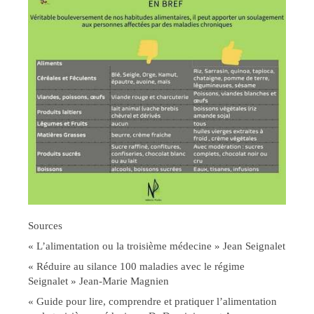
Sources
« L’alimentation ou la troisième médecine » Jean Seignalet
« Réduire au silance 100 maladies avec le régime
Seignalet » Jean-Marie Magnien
« Guide pour lire, comprendre et pratiquer l’alimentation