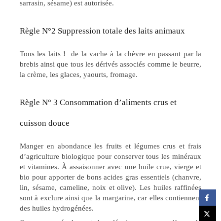
sarrasin, sésame) est autorisée.
Règle N°2 Suppression totale des laits animaux
Tous les laits ! de la vache à la chèvre en passant par la
brebis ainsi que tous les dérivés associés comme le beurre,
la crème, les glaces, yaourts, fromage.
Règle N° 3 Consommation d’aliments crus et
cuisson douce
Manger en abondance les fruits et légumes crus et frais
d’agriculture biologique pour conserver tous les minéraux
et vitamines. À assaisonner avec une huile crue, vierge et
bio pour apporter de bons acides gras essentiels (chanvre,
lin, sésame, cameline, noix et olive). Les huiles raffinées
sont à exclure ainsi que la margarine, car elles contiennent
des huiles hydrogénées.