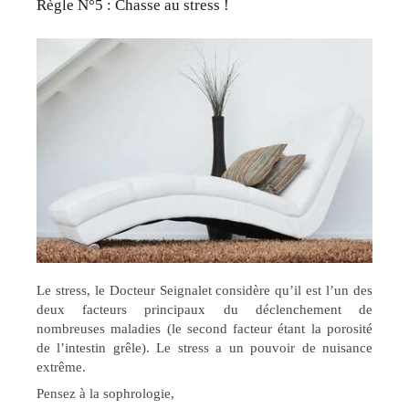
Règle N°5 : Chasse au stress !
Le stress, le Docteur Seignalet considère qu’il est l’un des
deux facteurs principaux du déclenchement de
nombreuses maladies (le second facteur étant la porosité
de l’intestin grêle). Le stress a un pouvoir de nuisance
extrême.
Pensez à la sophrologie,