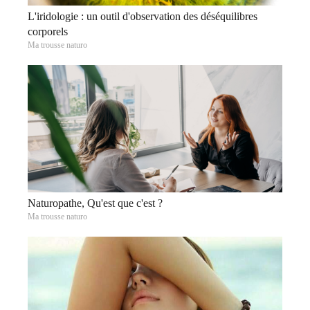
L'iridologie : un outil d'observation des déséquilibres
corporels
Ma trousse naturo
Naturopathe, Qu'est que c'est ?
Ma trousse naturo