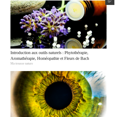
Introduction aux outils naturels : Phytothérapie,
Aromathérapie, Homéopathie et Fleurs de Bach
Ma trousse naturo