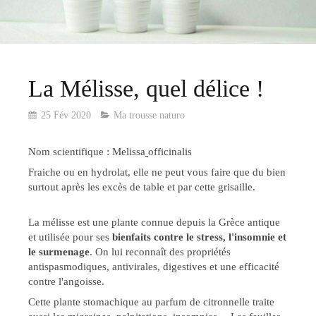
La Mélisse, quel délice !
25 Fév 2020
Ma trousse naturo
Nom scientifique : Melissa
officinalis
Fraiche ou en hydrolat, elle ne peut vous faire que du bien
surtout après les excès de table et par cette grisaille.
La mélisse est une plante connue depuis la Grèce antique
et utilisée pour ses
bienfaits contre le stress, l'insomnie et
le surmenage
. On lui reconnaît des propriétés
antispasmodiques, antivirales, digestives et une efficacité
contre l'angoisse.
Cette plante stomachique au parfum de citronnelle traite