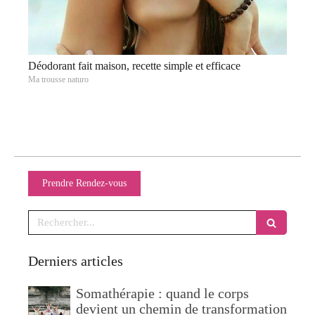
Déodorant fait maison, recette simple et efficace
Ma trousse naturo
Prendre Rendez-vous
Rechercher
Derniers articles
Somathérapie : quand le corps
devient un chemin de transformation