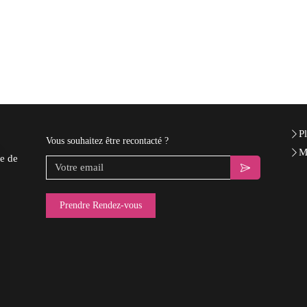
Pl
Vous souhaitez être recontacté ?
M
e de
Votre email
Prendre Rendez-vous