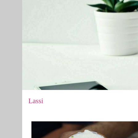
Lassi