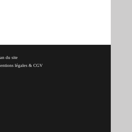
an du site
entions légales & CGV