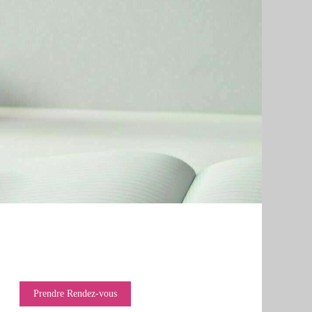
Prendre Rendez-vous