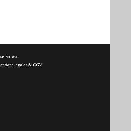
an du site
entions légales & CGV