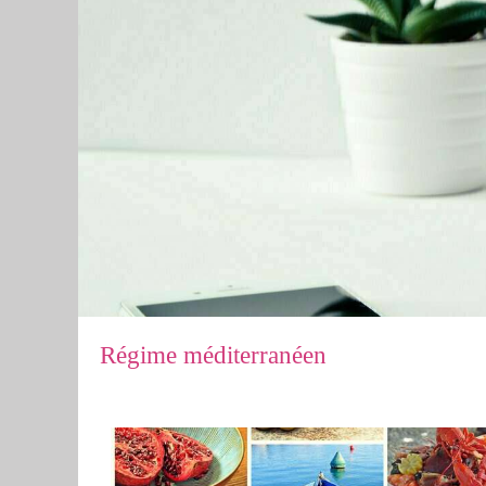
Régime méditerranéen