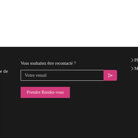
Pl
Vous souhaitez être recontacté ?
M
e de
Votre email
Prendre Rendez-vous