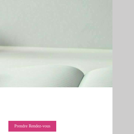
Prendre Rendez-vous