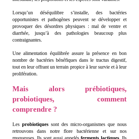
Lorsqu’un déséquilibre s’installe, des bactéries
opportunistes et pathogènes peuvent se développer et
provoquer des désordres physiques : mal de ventre et
diarrhée, jusqu’à des pathologies beaucoup plus
contraignantes.
Une alimentation équilibrée assure la présence en bon
nombre de bactéries bénéfiques dans le tractus digestif,
tout en leur offrant un terrain propice à leur survie et à leur
prolifération.
Mais alors prébiotiques,
probiotiques, comment
comprendre ?
Les
probiotiques
sont des micro-organismes que nous
retrouvons dans notre flore bactérienne et sur nos
muqueuses. Ils sont aussi appelés
ferments lactiques
. Ils