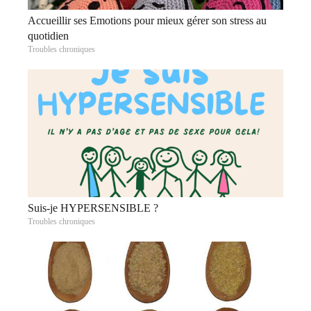
Accueillir ses Emotions pour mieux gérer son stress au
quotidien
Troubles chroniques
Suis-je HYPERSENSIBLE ?
Troubles chroniques