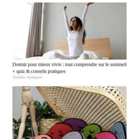
Dormir pour mieux vivre : tout comprendre sur le sommeil
+ quiz & conseils pratiques
Troubles chroniques