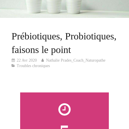
Prébiotiques, Probiotiques,
faisons le point
22 Avr 2020
Nathalie Prades_Coach_Naturopathe
Troubles chroniques