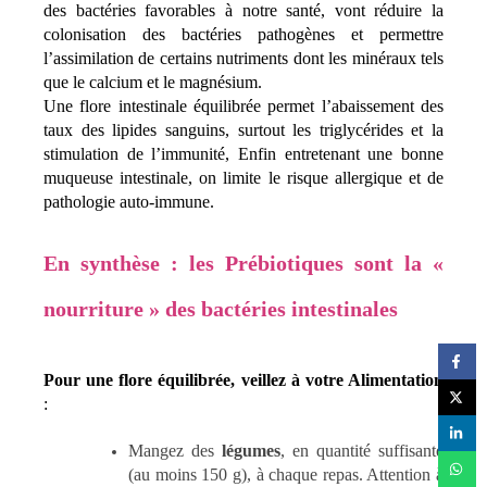
des bactéries favorables à notre santé, vont réduire la
colonisation des bactéries pathogènes et permettre
l’assimilation de certains nutriments dont les minéraux tels
que le calcium et le magnésium.
Une flore intestinale équilibrée permet l’abaissement des
taux des lipides sanguins, surtout les triglycérides et la
stimulation de l’immunité, Enfin entretenant une bonne
muqueuse intestinale, on limite le risque allergique et de
pathologie auto-immune.
En synthèse : les Prébiotiques sont la «
nourriture » des bactéries intestinales
Pour une flore équilibrée, veillez à votre Alimentation
:
Mangez des
légumes
, en quantité suffisante
(au moins 150 g), à chaque repas. Attention à